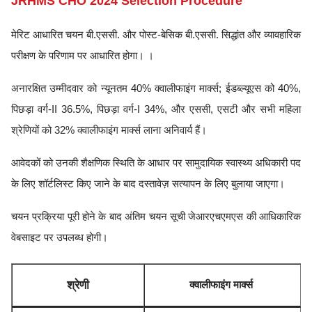
JRHMS CHO 2024 Selection Procedure
मेरिट आधारित चयन बी.एससी. और पोस्ट-बेसिक बी.एससी. सिद्धांत और व्यावहारिक
परीक्षण के परिणाम पर आधारित होगा। ।
अनारक्षित उम्मीदवार को न्यूनतम 40% क्वालीफाइंग मार्क्स; ईडब्ल्यूएस को 40%,
पिछड़ा वर्ग-II 36.5%, पिछड़ा वर्ग-I 34%, और एससी, एसटी और सभी महिला
श्रेणियों को 32% क्वालीफाइंग मार्क्स लाना अनिवार्य हैं।
आवेदकों को उनकी शैक्षणिक स्थिति के आधार पर सामुदायिक स्वास्थ्य अधिकारी पद
के लिए शॉर्टलिस्ट किए जाने के बाद दस्तावेज़ सत्यापन के लिए बुलाया जाएगा।
चयन प्रक्रिया पूरी होने के बाद अंतिम चयन सूची जेआरएचएमएस की आधिकारिक
वेबसाइट पर उपलब्ध होगी।
श्रेणी
क्वालीफाइंग मार्क्स