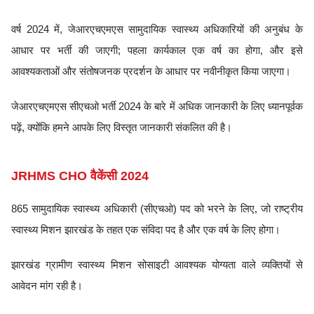
वर्ष 2024 में, जेआरएचएमएस सामुदायिक स्वास्थ्य अधिकारियों की अनुबंध के
आधार पर भर्ती की जाएगी; पहला कार्यकाल एक वर्ष का होगा, और इसे
आवश्यकताओं और संतोषजनक प्रदर्शन के आधार पर नवीनीकृत किया जाएगा।
जेआरएचएमएस सीएचओ भर्ती 2024 के बारे में अधिक जानकारी के लिए ध्यानपूर्वक
पढ़ें, क्योंकि हमने आपके लिए विस्तृत जानकारी संकलित की है।
JRHMS CHO वैकेंसी 2024
865 सामुदायिक स्वास्थ्य अधिकारी (सीएचओ) पद को भरने के लिए, जो राष्ट्रीय
स्वास्थ्य मिशन झारखंड के तहत एक संविदा पद है और एक वर्ष के लिए होगा।
झारखंड ग्रामीण स्वास्थ्य मिशन सोसाइटी आवश्यक योग्यता वाले व्यक्तियों से
आवेदन मांग रही है।