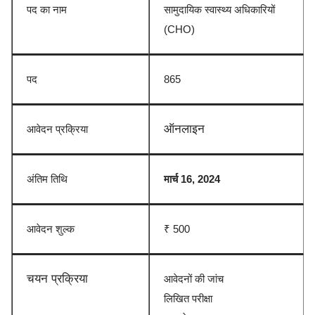
पद का नाम
सामुदायिक स्वास्थ्य अधिकारियों
(CHO)
पद
865
ऑनलाइन
आवेदन प्रक्रिया
अंतिम तिथि
मार्च 16, 2024
आवेदन शुल्क
₹ 50
0
चयन प्रक्रिया
आवेदनों की जांच
लिखित परीक्षा