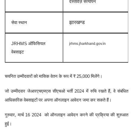
दस्तावेज़ सत्यापन
झारखण्ड
सेवा स्थान
JRHMS ऑफिसियल
jrhms.jharkhand.gov.in
वेबसाइट
चयनित उम्मीदवारों को मासिक वेतन के रूप में ₹ 25,000 मिलेंगे।
जो उम्मीदवार जेआरएचएमएस सीएचओ भर्ती 2024 में रुचि रखते हैं, वे संबंधित
आधिकारिक वेबसाइटों पर अपना ऑनलाइन आवेदन जमा कर सकते हैं।
गुरुवार, मार्च 16 2024 को ऑनलाइन आवेदन करने की प्रक्रिया की शुरुआत
हुई।