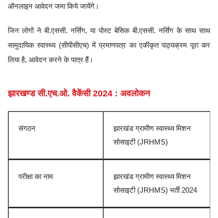
ऑनलाइन आवेदन जमा किये जायेंगे।
जिन लोगों ने बी.एससी. नर्सिंग, या पोस्ट बेसिक बी.एससी. नर्सिंग के साथ साथ
सामुदायिक स्वास्थ्य (सीपीसीएच) में प्रमाणपत्र का एकीकृत पाठ्यक्रम पूरा कर
लिया है, आवेदन करने के पात्र हैं।
झारखण्ड सी.एच.ओ. वैकेंसी 2024 : अवलोकन
संगठन
झारखंड ग्रामीण स्वास्थ्य मिशन
सोसाइटी (JRHMS)
परीक्षा का नाम
झारखंड ग्रामीण स्वास्थ्य मिशन
सोसाइटी (JRHMS) भर्ती 2024