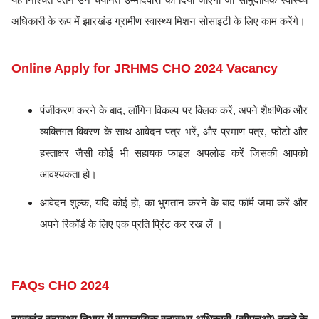
अधिकारी के रूप में झारखंड ग्रामीण स्वास्थ्य मिशन सोसाइटी के लिए काम करेंगे।
Online Apply for JRHMS CHO 2024 Vacancy
पंजीकरण करने के बाद, लॉगिन विकल्प पर क्लिक करें, अपने शैक्षणिक और
व्यक्तिगत विवरण के साथ आवेदन पत्र भरें, और प्रमाण पत्र, फोटो और
हस्ताक्षर जैसी कोई भी सहायक फाइल अपलोड करें जिसकी आपको
आवश्यकता हो।
आवेदन शुल्क, यदि कोई हो, का भुगतान करने के बाद फॉर्म जमा करें और
अपने रिकॉर्ड के लिए एक प्रति प्रिंट कर रख लें ।
FAQs CHO 2024