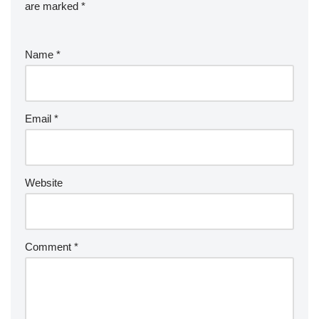
are marked
*
Name
*
Email
*
Website
Comment
*