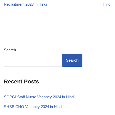
Recruitment 2023 in Hindi
Hindi
Search
Search
Recent Posts
SGPGI Staff Nurse Vacancy 2024 in Hindi
SHSB CHO Vacancy 2024 in Hindi