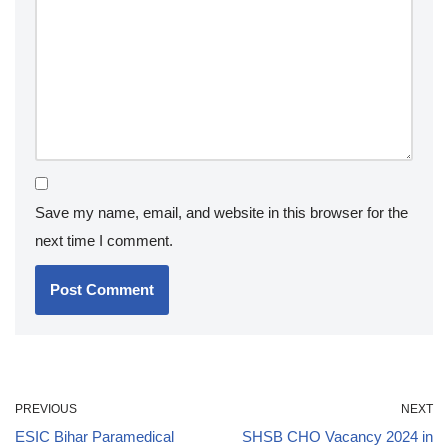
Save my name, email, and website in this browser for the
next time I comment.
PREVIOUS
NEXT
ESIC Bihar Paramedical
SHSB CHO Vacancy 2024 in