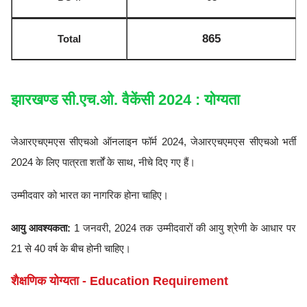
865
Total
झारखण्ड सी.एच.ओ. वैकेंसी 2024 : योग्यता
जेआरएचएमएस सीएचओ ऑनलाइन फॉर्म 2024, जेआरएचएमएस सीएचओ भर्ती
2024 के लिए पात्रता शर्तों के साथ, नीचे दिए गए हैं।
उम्मीदवार को भारत का नागरिक होना चाहिए।
आयु आवश्यकता:
1 जनवरी, 2024 तक उम्मीदवारों की आयु श्रेणी के आधार पर
21 से 40 वर्ष के बीच होनी चाहिए।
शैक्षणिक योग्यता - Education Requirement