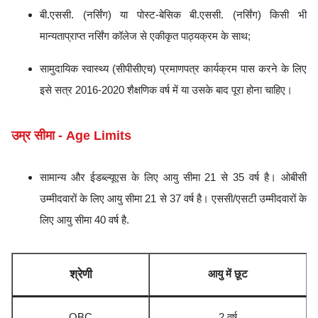
बी.एससी. (नर्सिंग) या पोस्ट-बेसिक बी.एससी. (नर्सिंग) किसी भी
मान्यताप्राप्त नर्सिंग कॉलेज से एकीकृत पाठ्यक्रम के साथ;
सामुदायिक स्वास्थ्य (सीपीसीएच) प्रमाणपत्र कार्यक्रम पास करने के लिए
इसे सत्र 2016-2020 शैक्षणिक वर्ष में या उसके बाद पूरा होना चाहिए।
उम्र सीमा - Age Limits
सामान्य और ईडब्ल्यूएस के लिए आयु सीमा 21 से 35 वर्ष है। ओबीसी
उम्मीदवारों के लिए आयु सीमा 21 से 37 वर्ष है। एससी/एसटी उम्मीदवारों के
लिए आयु सीमा 40 वर्ष है.
श्रेणी
आयु में छूट
OBC
2 वर्ष