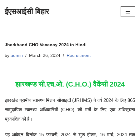
ईएसआईसी बिहार
Skip
to
content
Jharkhand CHO Vacancy 2024 in Hindi
by
admin
March 26, 2024
Recruitment
झारखण्ड सी.एच.ओ. (C.H.O.) वैकेंसी 2024
झारखंड ग्रामीण स्वास्थ्य मिशन सोसाइटी (JRHMS) ने वर्ष 2024 के लिए 865
सामुदायिक स्वास्थ्य अधिकारियों (CHO) की भर्ती के लिए एक अधिसूचना
प्रकाशित की है।
यह आवेदन दिनांक 15 फरवरी, 2024 से शुरू होकर, 16 मार्च, 2024 तक