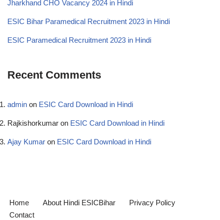
Jharkhand CHO Vacancy 2024 in Hindi
ESIC Bihar Paramedical Recruitment 2023 in Hindi
ESIC Paramedical Recruitment 2023 in Hindi
Recent Comments
admin
on
ESIC Card Download in Hindi
Rajkishorkumar
on
ESIC Card Download in Hindi
Ajay Kumar
on
ESIC Card Download in Hindi
Home
About Hindi ESICBihar
Privacy Policy
Contact