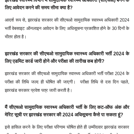
झारखंड स्वास्थ्य विभाग में सामुदायिक स्वास्थ्य अधिकारी (सीएचओ) बनने के
लिए आवेदन करने की समय सीमा क्या है?
आदर्श रूप से, झारखंड सरकार की सीएचओ सामुदायिक स्वास्थ्य अधिकारी 2024
भर्ती वेबसाइट ऑनलाइन आवेदन के लिए अधिसूचना प्रकाशित होने के 30 दिनों के
भीतर होता है।
झारखंड सरकार की सीएचओ सामुदायिक स्वास्थ्य अधिकारी भर्ती 2024 के
लिए एडमिट कार्ड जारी होने और परीक्षा की तारीख कब होगी?
झारखंड सरकार की सीएचओ सामुदायिक स्वास्थ्य अधिकारी भर्ती परीक्षा 2024 के
परीक्षा की तिथि जल्द ही घोषित की जाएगी। परीक्षा तिथि से दस दिन पहले,
झारखंड सरकार प्रवेश पत्र जारी करती है।
मैं सीएचओ सामुदायिक स्वास्थ्य अधिकारी भर्ती के लिए कट-ऑफ अंक और
मेरिट सूची पर झारखंड सरकार की 2024 अधिसूचना कैसे पा सकता हूं?
इसे हासिल करने के लिए परीक्षा परिणाम घोषित होते ही उम्मीदवार झारखंड सरकार