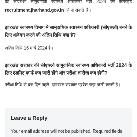
की सीएचओ सामुदायिक स्वास्थ्य अधिकारी भर्ती 2024 की वेबसाइट
recruitment.jharhand.gov.in
से पा सकते हैं।
झारखंड स्वास्थ्य विभाग में सामुदायिक स्वास्थ्य अधिकारी (सीएचओ) बनने के
लिए आवेदन करने की अंतिम तिथि क्या है?
अंतिम तिथि 16 मार्च 2024 है।
झारखंड सरकार की सीएचओ सामुदायिक स्वास्थ्य अधिकारी भर्ती 2024 के
लिए एडमिट कार्ड कब जारी होंगे और परीक्षा तारीख कब होगी?
परीक्षा तिथि से दस दिन पहले, झारखंड सरकार प्रवेश पत्र जारी करती है।
Leave a Reply
Your email address will not be published.
Required fields