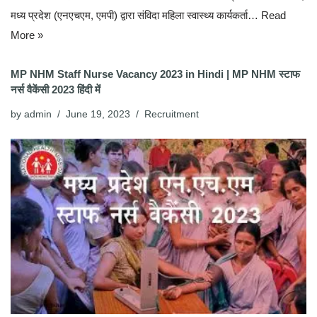
मध्य प्रदेश (एनएचएम, एमपी) द्वारा संविदा महिला स्वास्थ्य कार्यकर्ता…
Read
More »
MP NHM Staff Nurse Vacancy 2023 in Hindi | MP NHM स्टाफ
नर्स वैकेंसी 2023 हिंदी में
by
admin
June 19, 2023
Recruitment