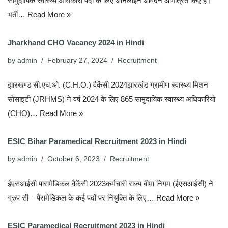
सामुदायिक स्वास्थ्य अधिकारी पदों के लिए ऑनलाइन आवेदन आमंत्रित किए हैं।
भर्ती…
Read More »
Jharkhand CHO Vacancy 2024 in Hindi
by
admin
February 27, 2024
Recruitment
झारखण्ड सी.एच.ओ. (C.H.O.) वैकेंसी 2024झारखंड ग्रामीण स्वास्थ्य मिशन
सोसाइटी (JRHMS) ने वर्ष 2024 के लिए 865 सामुदायिक स्वास्थ्य अधिकारियों
(CHO)…
Read More »
ESIC Bihar Paramedical Recruitment 2023 in Hindi
by
admin
October 6, 2023
Recruitment
ईएसआईसी पारामेडिकल वैकेंसी 2023कर्मचारी राज्य बीमा निगम (ईएसआईसी) ने
ग्रुप सी – पैरामेडिकल के कई पदों पर नियुक्ति के लिए…
Read More »
ESIC Paramedical Recruitment 2023 in Hindi