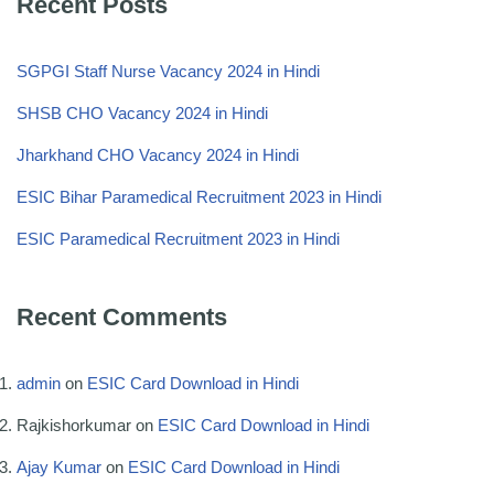
Recent Posts
SGPGI Staff Nurse Vacancy 2024 in Hindi
SHSB CHO Vacancy 2024 in Hindi
Jharkhand CHO Vacancy 2024 in Hindi
ESIC Bihar Paramedical Recruitment 2023 in Hindi
ESIC Paramedical Recruitment 2023 in Hindi
Recent Comments
admin
on
ESIC Card Download in Hindi
Rajkishorkumar
on
ESIC Card Download in Hindi
Ajay Kumar
on
ESIC Card Download in Hindi