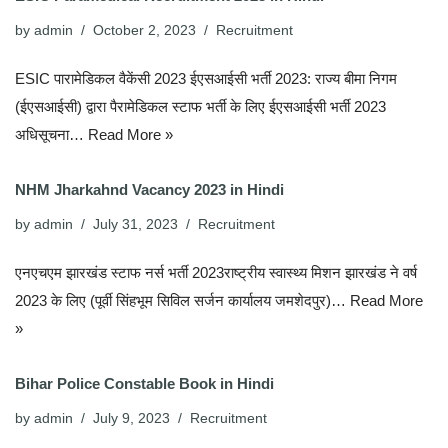
by
admin
October 2, 2023
Recruitment
ESIC पारामेडिकल वैकेंसी 2023 ईएसआईसी भर्ती 2023: राज्य बीमा निगम
(ईएसआईसी) द्वारा पैरामेडिकल स्टाफ भर्ती के लिए ईएसआईसी भर्ती 2023
अधिसूचना…
Read More »
NHM Jharkahnd Vacancy 2023 in Hindi
by
admin
July 31, 2023
Recruitment
एनएचएम झारखंड स्टाफ नर्स भर्ती 2023राष्ट्रीय स्वास्थ्य मिशन झारखंड ने वर्ष
2023 के लिए (पूर्वी सिंहभूम सिविल सर्जन कार्यालय जमशेदपुर)…
Read More
»
Bihar Police Constable Book in Hindi
by
admin
July 9, 2023
Recruitment