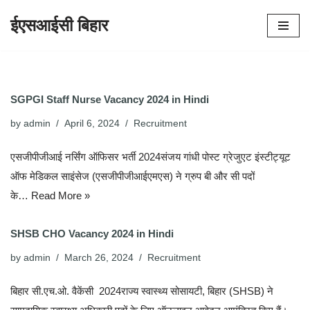
ईएसआईसी बिहार
Skip
to
content
SGPGI Staff Nurse Vacancy 2024 in Hindi
by
admin
April 6, 2024
Recruitment
एसजीपीजीआई नर्सिंग ऑफिसर भर्ती 2024संजय गांधी पोस्ट ग्रेजुएट इंस्टीट्यूट
ऑफ मेडिकल साइंसेज (एसजीपीजीआईएमएस) ने ग्रुप बी और सी पदों
के…
Read More »
SHSB CHO Vacancy 2024 in Hindi
by
admin
March 26, 2024
Recruitment
बिहार सी.एच.ओ. वैकेंसी 2024राज्य स्वास्थ्य सोसायटी, बिहार (SHSB) ने