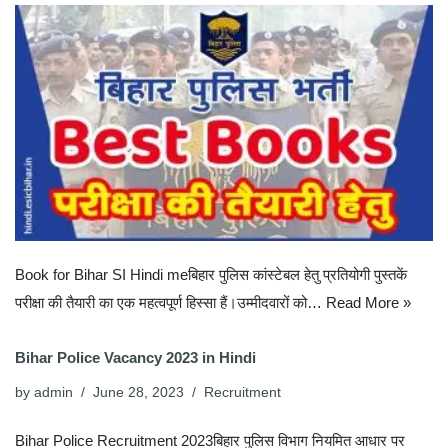
Book for Bihar SI Hindi meबिहार पुलिस कांस्टेबल हेतु प्रतियोगी पुस्तकें
परीक्षा की तैयारी का एक महत्वपूर्ण हिस्सा हैं।उम्मीदवारों को…
Read More »
Bihar Police Vacancy 2023 in Hindi
by
admin
June 28, 2023
Recruitment
Bihar Police Recruitment 2023बिहार पुलिस विभाग नियमित आधार पर