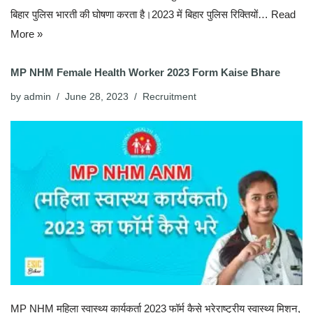
बिहार पुलिस भारती की घोषणा करता है।2023 में बिहार पुलिस रिक्तियों…
Read
More »
MP NHM Female Health Worker 2023 Form Kaise Bhare
by
admin
June 28, 2023
Recruitment
MP NHM महिला स्वास्थ्य कार्यकर्ता 2023 फॉर्म कैसे भरेराष्ट्रीय स्वास्थ्य मिशन,